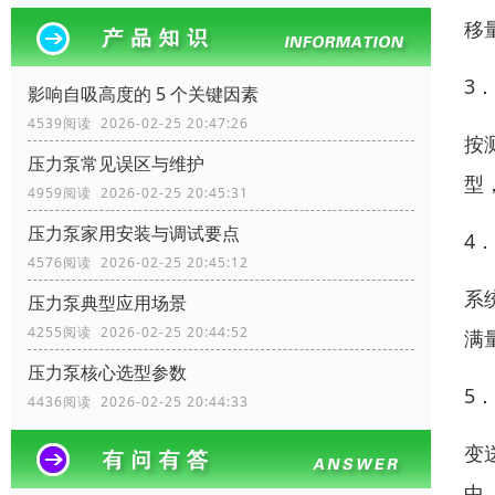
移
3
影响自吸高度的 5 个关键因素
4539阅读 2026-02-25 20:47:26
按
压力泵常见误区与维护
型
4959阅读 2026-02-25 20:45:31
压力泵家用安装与调试要点
4
4576阅读 2026-02-25 20:45:12
系
压力泵典型应用场景
4255阅读 2026-02-25 20:44:52
满
压力泵核心选型参数
5
4436阅读 2026-02-25 20:44:33
变
中