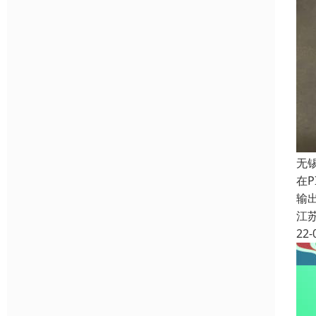
无
在
输
江
22-