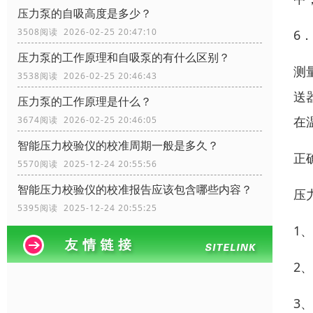
压力泵的自吸高度是多少？
3508阅读 2026-02-25 20:47:10
6
压力泵的工作原理和自吸泵的有什么区别？
测
3538阅读 2026-02-25 20:46:43
送
压力泵的工作原理是什么？
在
3674阅读 2026-02-25 20:46:05
智能压力校验仪的校准周期一般是多久？
正
5570阅读 2025-12-24 20:55:56
智能压力校验仪的校准报告应该包含哪些内容？
压
5395阅读 2025-12-24 20:55:25
1
2
3