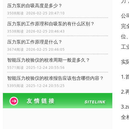
力
压力泵的自吸高度是多少？
3508阅读 2026-02-25 20:47:10
公
压力泵的工作原理和自吸泵的有什么区别？
完
3538阅读 2026-02-25 20:46:43
位
压力泵的工作原理是什么？
工
3674阅读 2026-02-25 20:46:05
智能压力校验仪的校准周期一般是多久？
实
5571阅读 2025-12-24 20:55:56
1
智能压力校验仪的校准报告应该包含哪些内容？
5395阅读 2025-12-24 20:55:25
2
3
全