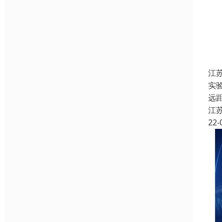
江
实
远
江
22-