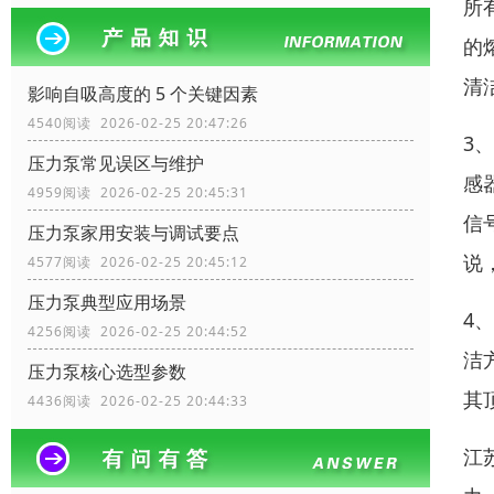
所
的
清
影响自吸高度的 5 个关键因素
4540阅读 2026-02-25 20:47:26
3
压力泵常见误区与维护
感
4959阅读 2026-02-25 20:45:31
信
压力泵家用安装与调试要点
说
4577阅读 2026-02-25 20:45:12
压力泵典型应用场景
4
4256阅读 2026-02-25 20:44:52
洁
压力泵核心选型参数
其
4436阅读 2026-02-25 20:44:33
江