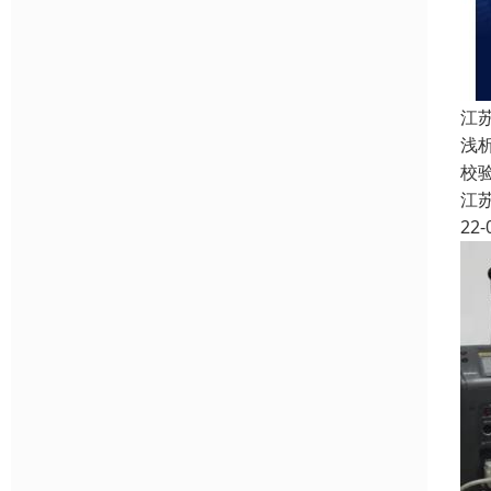
江
浅
校
江
22-