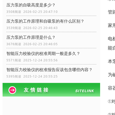
压力泵的自吸高度是多少？
管
3508阅读 2026-02-25 20:47:10
压力泵的工作原理和自吸泵的有什么区别？
家
3539阅读 2026-02-25 20:46:43
压力泵的工作原理是什么？
电
3676阅读 2026-02-25 20:46:05
能
智能压力校验仪的校准周期一般是多久？
本
5571阅读 2025-12-24 20:55:56
智能压力校验仪的校准报告应该包含哪些内容？
为
5395阅读 2025-12-24 20:55:25
容
①
②