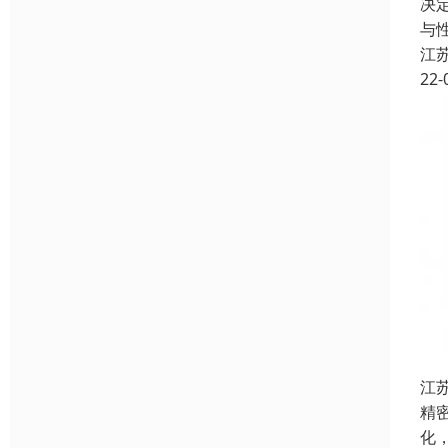
决
与
江
22-
江
精
化