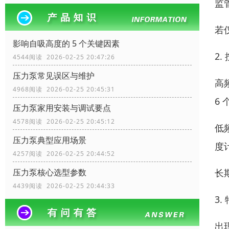
监
若
影响自吸高度的 5 个关键因素
2
4544阅读 2026-02-25 20:47:26
压力泵常见误区与维护
高
4968阅读 2026-02-25 20:45:31
6
压力泵家用安装与调试要点
4578阅读 2026-02-25 20:45:12
低
压力泵典型应用场景
度
4257阅读 2026-02-25 20:44:52
长
压力泵核心选型参数
4439阅读 2026-02-25 20:44:33
3
出