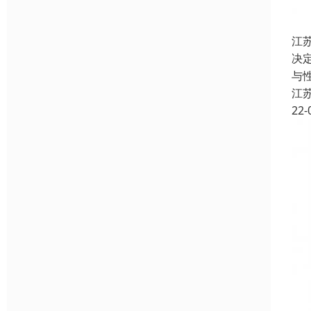
江
决
与
江
22-