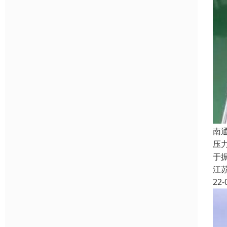
南
压
于
江
22-