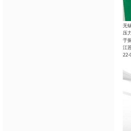
无
压
于
江
22-