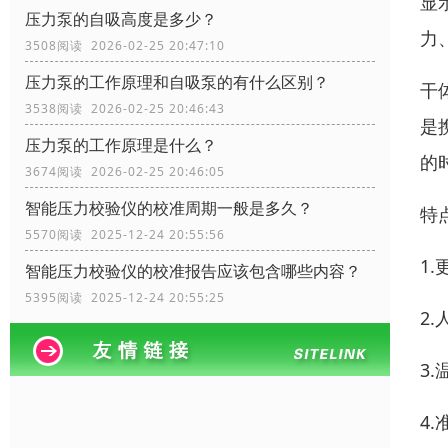
显
压力泵的自吸高度是多少？
力
3508阅读 2026-02-25 20:47:10
压力泵的工作原理和自吸泵的有什么区别？
干
3538阅读 2026-02-25 20:46:43
是
压力泵的工作原理是什么？
的
3674阅读 2026-02-25 20:46:05
智能压力校验仪的校准周期一般是多久？
特
5570阅读 2025-12-24 20:55:56
1
智能压力校验仪的校准报告应该包含哪些内容？
5395阅读 2025-12-24 20:55:25
2
3
4