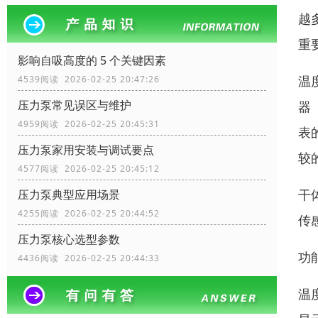
越
重
影响自吸高度的 5 个关键因素
温
4539阅读 2026-02-25 20:47:26
压力泵常见误区与维护
器
4959阅读 2026-02-25 20:45:31
表
压力泵家用安装与调试要点
较
4577阅读 2026-02-25 20:45:12
干
压力泵典型应用场景
4255阅读 2026-02-25 20:44:52
传
压力泵核心选型参数
功
4436阅读 2026-02-25 20:44:33
温