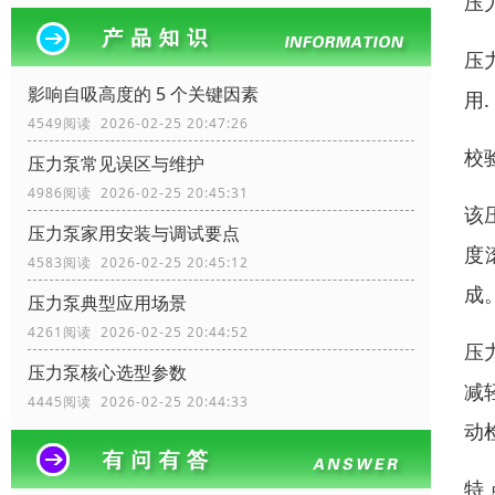
压
压
影响自吸高度的 5 个关键因素
用.
4549阅读 2026-02-25 20:47:26
校
压力泵常见误区与维护
4986阅读 2026-02-25 20:45:31
该
压力泵家用安装与调试要点
度
4583阅读 2026-02-25 20:45:12
成
压力泵典型应用场景
4261阅读 2026-02-25 20:44:52
压
压力泵核心选型参数
减
4445阅读 2026-02-25 20:44:33
动
特