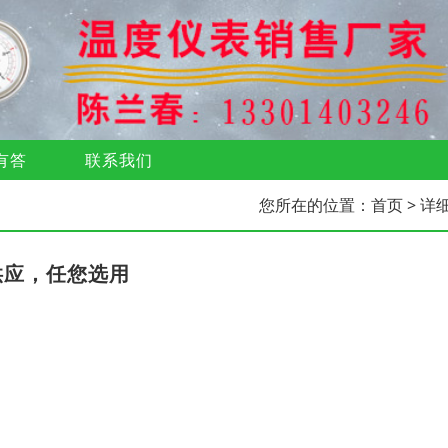
有答
联系我们
您所在的位置：
首页
> 详
供应，任您选用