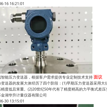
06-16 16:21:01
面议
城智能压力变送器，根据客户需求提供专业定制技术支持
力变送器的发展大体经历了四个阶段：(1)早期压力变送器采用
器精度低且笨重。(2)20世纪50年代有了精度稍高的力平衡式
苏金湖华升计量仪器有限公司
06-30 13:15:01