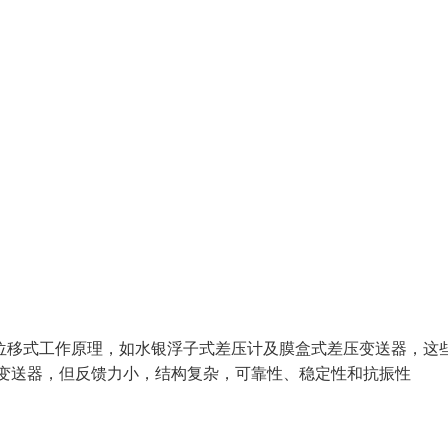
大位移式工作原理，如水银浮子式差压计及膜盒式差压变送器，这
差压变送器，但反馈力小，结构复杂，可靠性、稳定性和抗振性