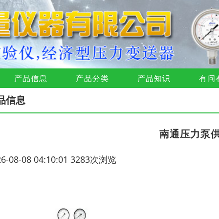
产品信息
产品分类
产品知识
有问
品信息
南通压力泵
26-08-08 04:10:01 3283次浏览