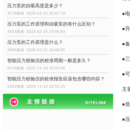
压力泵的自吸高度是多少？
●
3519阅读 2026-02-25 20:47:10
压力泵的工作原理和自吸泵的有什么区别？
●
3553阅读 2026-02-25 20:46:43
压力泵的工作原理是什么？
●
3695阅读 2026-02-25 20:46:05
●
智能压力校验仪的校准周期一般是多久？
5579阅读 2025-12-24 20:55:56
●
智能压力校验仪的校准报告应该包含哪些内容？
5402阅读 2025-12-24 20:55:25
主
●造
●压